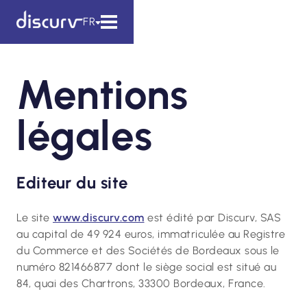
FR
Mentions
légales
Editeur du site
Le site
www.discurv.com
est édité par Discurv, SAS
au capital de 49 924 euros, immatriculée au Registre
du Commerce et des Sociétés de Bordeaux sous le
numéro 821466877 dont le siège social est situé au
84, quai des Chartrons, 33300 Bordeaux, France.