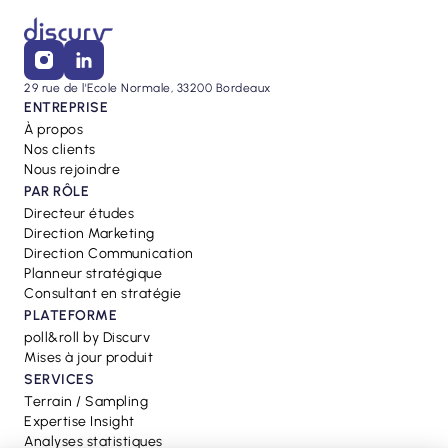
29 rue de l'Ecole Normale, 33200 Bordeaux
ENTREPRISE
À propos
Nos clients
Nous rejoindre
PAR RÔLE
Directeur études
Direction Marketing
Direction Communication
Planneur stratégique
Consultant en stratégie
PLATEFORME
poll&roll by Discurv
Mises à jour produit
SERVICES
Terrain / Sampling
Expertise Insight
Analyses statistiques