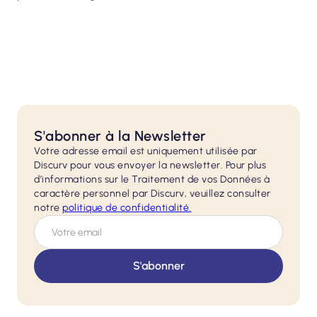
S'abonner à la Newsletter
Votre adresse email est uniquement utilisée par
Discurv pour vous envoyer la newsletter. Pour plus
d’informations sur le Traitement de vos Données à
caractère personnel par Discurv, veuillez consulter
notre
politique de
confidentialité.