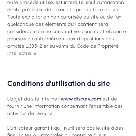
ou le procédé utilisé, est interdite, sauf autorisation
écrite préalable de la société propriétaire du site.
Toute exploitation non autorisée du site ou de l’un
quelconque des éléments qu’il contient sera
considérée comme constitutive d’une contrefaçon et
poursuivie conformément aux dispositions des
articles L.335-2 et suivants du Code de Propriété
Intellectuelle.
Conditions d'utilisation du site
L’objet du site internet
www.discurv.com
est de
fournir une information concernant l’ensemble des
activités de Discurv.
L'utilisateur garantit qu'il n'utilisera pas le site à des
fins illicites ou immorales ou contraire à leur