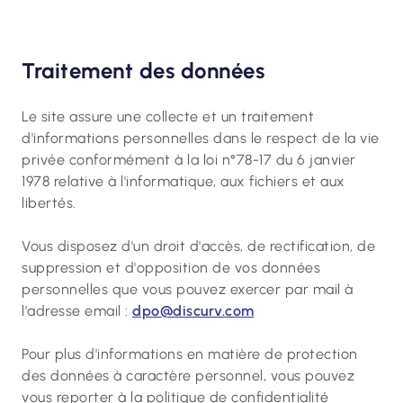
Traitement des données
Le site assure une collecte et un traitement
d'informations personnelles dans le respect de la vie
privée conformément à la loi n°78-17 du 6 janvier
1978 relative à l'informatique, aux fichiers et aux
libertés.
Vous disposez d'un droit d'accès, de rectification, de
suppression et d'opposition de vos données
personnelles que vous pouvez exercer par mail à
l'adresse email :
dpo@discurv.com
Pour plus d'informations en matière de protection
des données à caractère personnel, vous pouvez
vous reporter à la politique de confidentialité