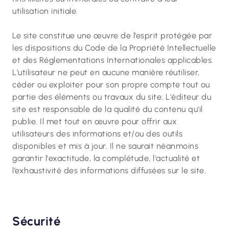
utilisation initiale.
Le site constitue une œuvre de l’esprit protégée par
les dispositions du Code de la Propriété Intellectuelle
et des Réglementations Internationales applicables.
L'utilisateur ne peut en aucune manière réutiliser,
céder ou exploiter pour son propre compte tout ou
partie des éléments ou travaux du site. L'éditeur du
site est responsable de la qualité du contenu qu'il
publie. Il met tout en œuvre pour offrir aux
utilisateurs des informations et/ou des outils
disponibles et mis à jour. Il ne saurait néanmoins
garantir l'exactitude, la complétude, l'actualité et
l’exhaustivité des informations diffusées sur le site.
Sécurité