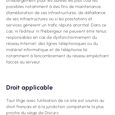
d’hébergement pour les durées les plus courtes
possibles notamment à des fins de maintenance,
d’amélioration de ses infrastructures, de défaillance
de ses infrastructures ou si les prestations et
services génèrent un trafic réputé anormal. Dans ce
cas, ni l'éditeur ni l’hébergeur ne peuvent être tenus
responsables en cas de dysfonctionnement du
réseau Internet, des lignes téléphoniques ou du
matériel informatique et de téléphonie lié
notamment à l’encombrement du réseau empêchant
l’accès au serveur.
Droit applicable
Tout litige avec l’utilisation de ce site est soumis au
droit français et à la juridiction compétente la plus
proche du siège de Discurv.