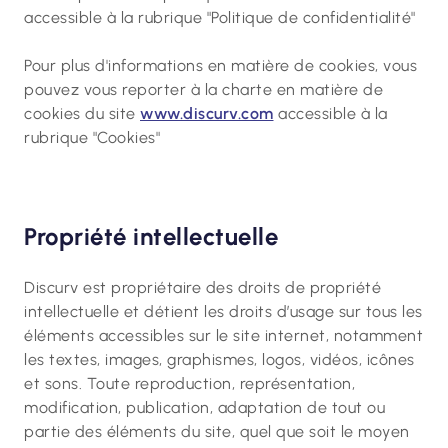
accessible à la rubrique "Politique de confidentialité"
Pour plus d'informations en matière de cookies, vous
pouvez vous reporter à la charte en matière de
cookies du site
www.discurv.com
accessible à la
rubrique "Cookies"
Propriété intellectuelle
Discurv est propriétaire des droits de propriété
intellectuelle et détient les droits d’usage sur tous les
éléments accessibles sur le site internet, notamment
les textes, images, graphismes, logos, vidéos, icônes
et sons. Toute reproduction, représentation,
modification, publication, adaptation de tout ou
partie des éléments du site, quel que soit le moyen