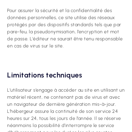
Pour assurer la sécurité et la confidentialité des
données personnelles, ce site utilise des réseaux
protégés par des dispositifs standards tels que par
pare-feu, la pseudonymisation, l’encryption et mot
de passe. L'éditeur ne saurait être tenu responsable
en cas de virus sur le site.
Limitations techniques
L’utilisateur s’engage à accéder au site en utilisant un
matériel récent, ne contenant pas de virus et avec
un navigateur de dernière génération mis-à-jour.
L’hébergeur assure la continuité de son service 24
heures sur 24, tous les jours de l’année. Il se réserve
néanmoins la possibilité d’interrompre le service