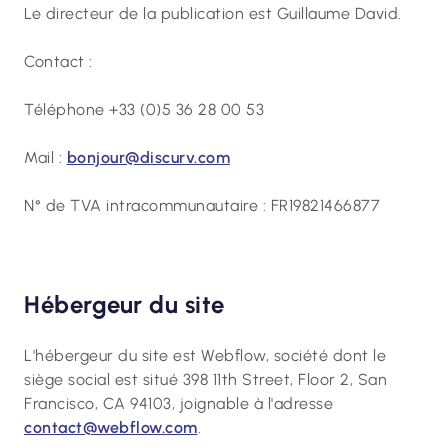
Le directeur de la publication est Guillaume David.
Contact :
Téléphone +33 (0)5 36 28 00 53
Mail :
bonjour@discurv.com
N° de TVA intracommunautaire : FR19821466877
Hébergeur du site
L'hébergeur du site est Webflow, société dont le
siège social est situé 398 11th Street, Floor 2, San
Francisco, CA 94103, joignable à l'adresse
contact@webflow.com
.