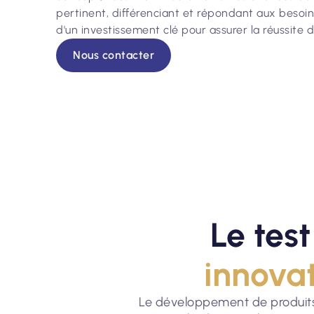
pertinent, différenciant et répondant aux besoin
d'un investissement clé pour assurer la réussite d
Nous contacter
Le tes
innova
Le développement de produits e