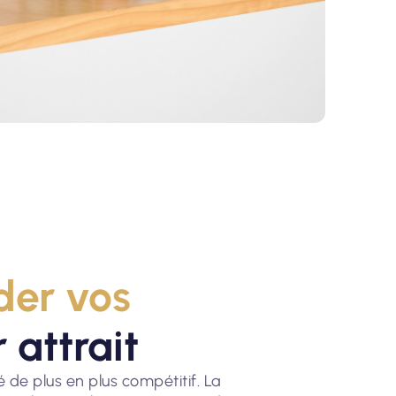
der vos
 attrait
 de plus en plus compétitif. La