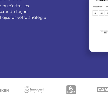
ou d’offre, les
urer de façon
t ajuster votre stratégie