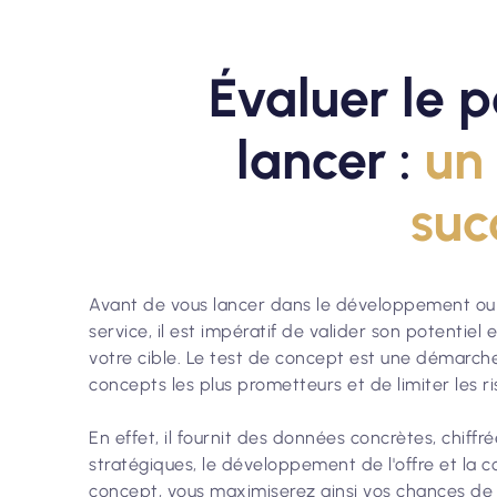
Évaluer le p
lancer :
un 
suc
Avant de vous lancer dans le développement ou 
service, il est impératif de valider son potentiel
votre cible. Le test de concept est une démarche 
concepts les plus prometteurs et de limiter les r
En effet, il fournit des données concrètes, chiffr
stratégiques, le développement de l'offre et la 
concept, vous maximiserez ainsi vos chances de 