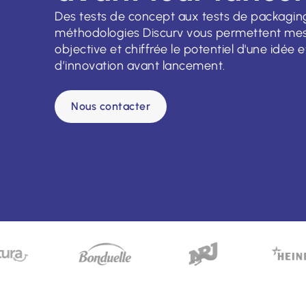
Des tests de concept aux tests de packaging 
méthodologies Discurv vous permettent mes
objective et chiffrée le potentiel d'une idée e
d’innovation avant lancement.
Nous contacter