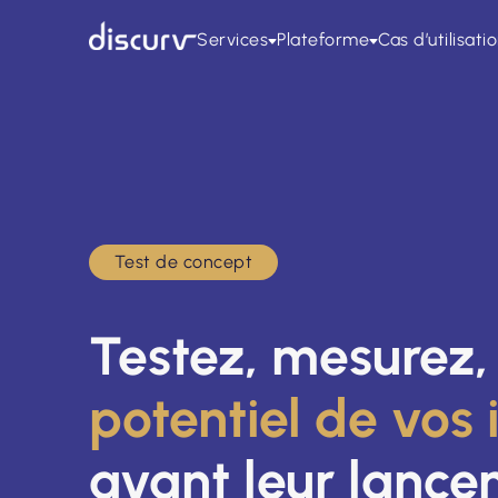
Services
Plateforme
Cas d’utilisati
Test de concept
Testez, mesurez,
potentiel de vos 
avant leur lanc