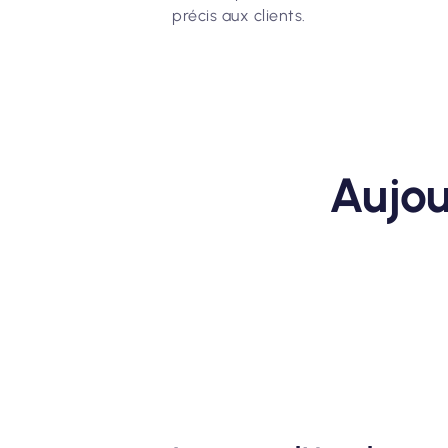
précis aux clients.
Aujou