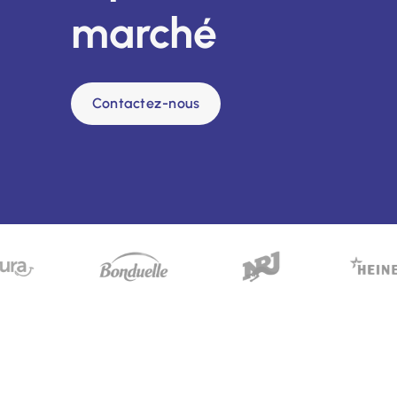
marché
Contactez-nous