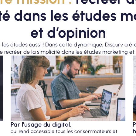
ité dans les études m
et d’opinion
les études aussi ! Dans cette dynamique, Discurv a é
 recréer de la simplicité dans les études marketing et d
Par l’usage du digital,
P
h
qui rend accessible tous les consommateurs et