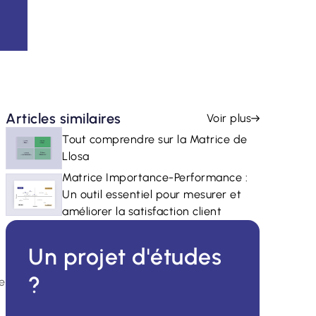
Articles similaires
Voir plus
Tout comprendre sur la Matrice de
Llosa
Matrice Importance-Performance :
Un outil essentiel pour mesurer et
améliorer la satisfaction client
Un projet d'études
?
e