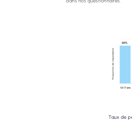
dans nos questionnaires.
Taux de p