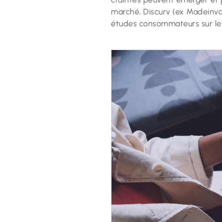
marché, Discurv (ex Madeinvot
études consommateurs sur les