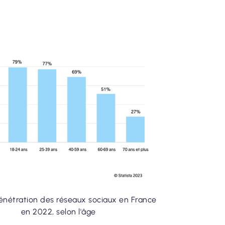
énétration des réseaux sociaux en France
en 2022, selon l'âge