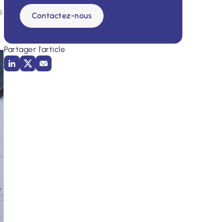
s
Contactez-nous
Partager l'article