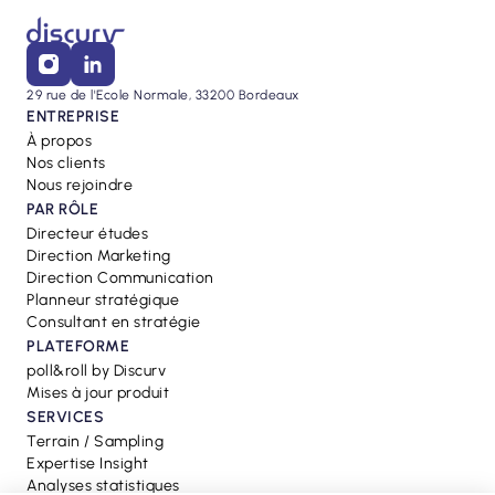
29 rue de l'Ecole Normale, 33200 Bordeaux
ENTREPRISE
À propos
Nos clients
Nous rejoindre
PAR RÔLE
Directeur études
Direction Marketing
Direction Communication
Planneur stratégique
Consultant en stratégie
PLATEFORME
poll&roll by Discurv
Mises à jour produit
SERVICES
Terrain / Sampling
Expertise Insight
Analyses statistiques