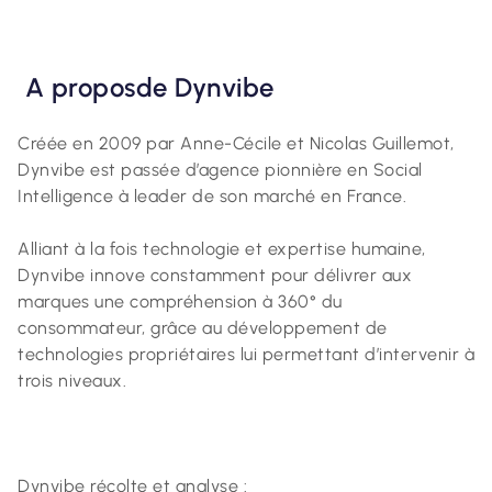
A
proposde Dynvibe
Créée en 2009 par Anne-Cécile et Nicolas Guillemot,
Dynvibe est passée d’agence pionnière en Social
Intelligence à leader de son marché en France.
Alliant à la fois technologie et expertise humaine,
Dynvibe innove constamment pour délivrer aux
marques une compréhension à 360° du
consommateur, grâce au développement de
technologies propriétaires lui permettant d’intervenir à
trois niveaux.
Dynvibe récolte et analyse :