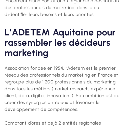
lancement d’une consultation régionale à destination
des professionnels du marketing, dans le but
d’identiﬁer leurs besoins et leurs priorités.
L’ADETEM Aquitaine pour
rassembler les décideurs
marketing
Association fondée en 1954, l’Adetem est le premier
réseau des professionnels du marketing en France,et
regroupe plus de 1 200 professionnels du marketing
dans tous les métiers (market research, expérience
client, data, digital, innovation…). Son ambition est de
créer des synergies entre eux et favoriser le
développement de compétences.
Comptant d’ores et déjà 2 entités régionales