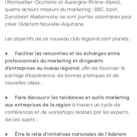
(Montpellier-Occitanie et Auvergne-Rhône-Alpes),
quatre acteurs majeurs du marketing : BBC, bziiit,
Dynvibeet Madeinvote, se sont portés volontaires pour
créer l’Adetem Nouvelle-Aquitaine.
Les objectifs de ce nouveau club régional sont pluriels :
●
Faciliter les rencontres et les échanges entre
professionnels du marketing et dirigeants
d’entreprises au niveau régional
, aﬁn de favoriser le
partage d’expérience, de bonnes pratiques et de
nouvelles idées ;
●
Faire découvrir les tendances et outils marketing
aux entreprises de la région
à travers un cycle de
conférences et de workshops réalisés par les experts
de ces sujets ;
●
Être le relai d’initiatives nationales de l’Adetem