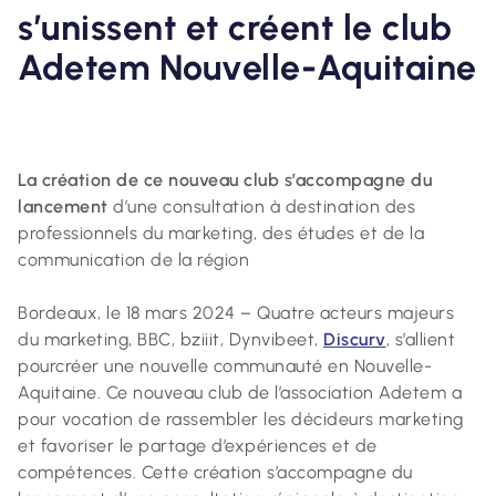
s’unissent et créent le club
Adetem Nouvelle-Aquitaine
La création de ce nouveau club s’accompagne du
lancement
d’une consultation à destination des
professionnels du marketing, des études et de la
communication de la région
Bordeaux, le 18 mars 2024 – Quatre acteurs majeurs
du marketing, BBC, bziiit, Dynvibeet,
Discurv
, s’allient
pourcréer une nouvelle communauté en Nouvelle-
Aquitaine. Ce nouveau club de l’association Adetem a
pour vocation de rassembler les décideurs marketing
et favoriser le partage d’expériences et de
compétences. Cette création s’accompagne du