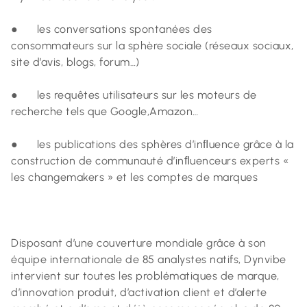
● les conversations spontanées des
consommateurs sur la sphère sociale (réseaux sociaux,
site d’avis, blogs, forum…)
● les requêtes utilisateurs sur les moteurs de
recherche tels que Google,Amazon…
● les publications des sphères d’inﬂuence grâce à la
construction de communauté d’inﬂuenceurs experts «
les changemakers » et les comptes de marques
Disposant d’une couverture mondiale grâce à son
équipe internationale de 85 analystes natifs, Dynvibe
intervient sur toutes les problématiques de marque,
d’innovation produit, d’activation client et d’alerte