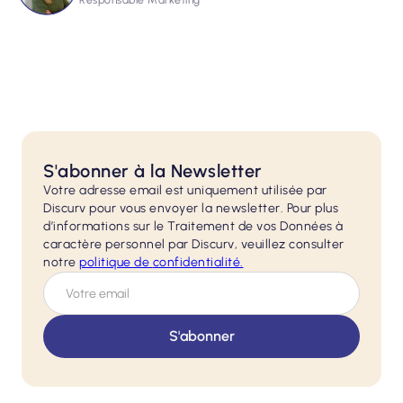
Responsable Marketing
S'abonner à la Newsletter
Votre adresse email est uniquement utilisée par
Discurv pour vous envoyer la newsletter. Pour plus
d’informations sur le Traitement de vos Données à
caractère personnel par Discurv, veuillez consulter
notre
politique de
confidentialité.