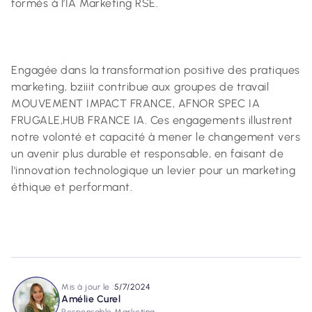
formés à l’IA Marketing RSE.
Engagée dans la transformation positive des pratiques
marketing, bziiit contribue aux groupes de travail
MOUVEMENT IMPACT FRANCE, AFNOR SPEC IA
FRUGALE,HUB FRANCE IA. Ces engagements illustrent
notre volonté et capacité à mener le changement vers
un avenir plus durable et responsable, en faisant de
l'innovation technologique un levier pour un marketing
éthique et performant.
Mis à jour le :
5/7/2024
Amélie Curel