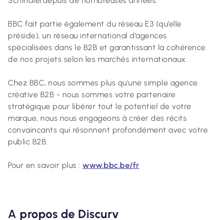
Schindlerdepuis de nombreuses années.
BBC fait partie également du réseau E3 (qu’elle
préside), un réseau international d’agences
spécialisées dans le B2B et garantissant la cohérence
de nos projets selon les marchés internationaux.
Chez BBC, nous sommes plus qu'une simple agence
créative B2B - nous sommes votre partenaire
stratégique pour libérer tout le potentiel de votre
marque, nous nous engageons à créer des récits
convaincants qui résonnent profondément avec votre
public B2B.
Pour en savoir plus :
www.bbc.be/fr
A
propos de Discurv