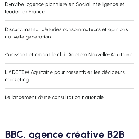
Dynvibe, agence pionnière en Social Intelligence et
leader en France
Discurv, institut d’études consommateurs et opinions
nouvelle génération
s’unissent et créent le club Adetem Nouvelle-Aquitaine
L’ADETEM Aquitaine pour rassembler les décideurs
marketing
Le lancement d’une consultation nationale
BBC,
agence créative B2B