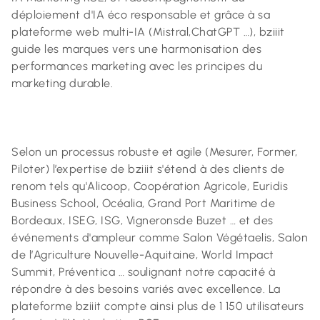
déploiement d'IA éco responsable et grâce à sa
plateforme web multi-IA (Mistral,ChatGPT …), bziiit
guide les marques vers une harmonisation des
performances marketing avec les principes du
marketing durable.
Selon un processus robuste et agile (Mesurer, Former,
Piloter) l’expertise de bziiit s'étend à des clients de
renom tels qu'Alicoop, Coopération Agricole, Euridis
Business School, Océalia, Grand Port Maritime de
Bordeaux, ISEG, ISG, Vigneronsde Buzet … et des
événements d'ampleur comme Salon Végétaelis, Salon
de l’Agriculture Nouvelle-Aquitaine, World Impact
Summit, Préventica … soulignant notre capacité à
répondre à des besoins variés avec excellence. La
plateforme bziiit compte ainsi plus de 1 150 utilisateurs