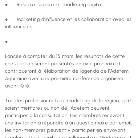
● Réseaux sociaux et marketing digital
● Marketing d’inﬂuence et les collaboration avec les
inﬂuenceurs
● …
Lancée à compter du 15 mars, les résultats de cette
consultation seront présentés en avril prochain et
contribueront à l’élaboration de l’agenda de l’Adetem
Aquitaine avec une première conférence organisée
avant l’été.
Tous les professionnels du marketing de la région, qu’ils
soient membres ou non de l’Adetem peuvent
participer à la consultation. Les membres recevront
une invitation à répondre à un questionnaire par email,
les non-membres peuvent y participer en envoyant
simplement un email à nouvelleaquitaine@adetem.net.