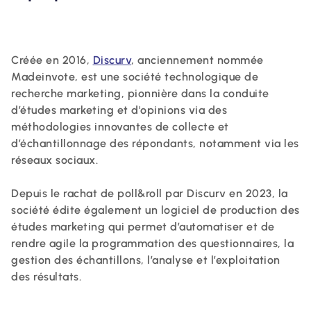
Créée en 2016,
Discurv
, anciennement nommée
Madeinvote, est une société technologique de
recherche marketing, pionnière dans la conduite
d’études marketing et d'opinions via des
méthodologies innovantes de collecte et
d’échantillonnage des répondants, notamment via les
réseaux sociaux.
Depuis le rachat de poll&roll par Discurv en 2023, la
société édite également un logiciel de production des
études marketing qui permet d’automatiser et de
rendre agile la programmation des questionnaires, la
gestion des échantillons, l’analyse et l’exploitation
des résultats.