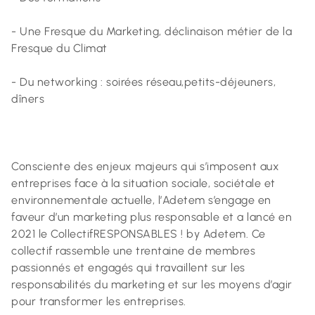
- Une Fresque du Marketing, déclinaison métier de la
Fresque du Climat
- Du networking : soirées réseau,petits-déjeuners,
dîners
Consciente des enjeux majeurs qui s’imposent aux
entreprises face à la situation sociale, sociétale et
environnementale actuelle, l’Adetem s’engage en
faveur d’un marketing plus responsable et a lancé en
2021 le CollectifRESPONSABLES ! by Adetem. Ce
collectif rassemble une trentaine de membres
passionnés et engagés qui travaillent sur les
responsabilités du marketing et sur les moyens d’agir
pour transformer les entreprises.