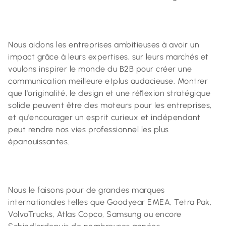
Nous aidons les entreprises ambitieuses à avoir un
impact grâce à leurs expertises, sur leurs marchés et
voulons inspirer le monde du B2B pour créer une
communication meilleure etplus audacieuse. Montrer
que l'originalité, le design et une réﬂexion stratégique
solide peuvent être des moteurs pour les entreprises,
et qu'encourager un esprit curieux et indépendant
peut rendre nos vies professionnel les plus
épanouissantes.
Nous le faisons pour de grandes marques
internationales telles que Goodyear EMEA, Tetra Pak,
VolvoTrucks, Atlas Copco, Samsung ou encore