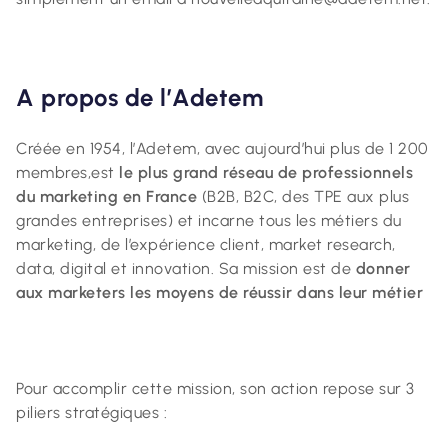
A
propos de l’Adetem
Créée en 1954, l’Adetem, avec aujourd’hui plus de 1 200
membres,est
le plus grand réseau de professionnels
du marketing en France
(B2B, B2C, des TPE aux plus
grandes entreprises) et incarne tous les métiers du
marketing, de l’expérience client, market research,
data, digital et innovation. Sa mission est de
donner
aux marketers les moyens de réussir dans leur métier
Pour accomplir cette mission, son action repose sur 3
piliers stratégiques :