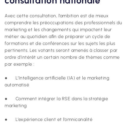
consultation nationale
Avec cette consultation, l’ambition est de mieux
comprendre les préoccupations des professionnels du
marketing et les changements qui impactent leur
métier au quotidien aﬁn de préparer un cycle de
formations et de conférences sur les sujets les plus
pertinents. Les votants seront amenés à classer par
ordre d’intérêt un certain nombre de thèmes comme
par exemple :
● L’Intelligence artiﬁcielle (IA) et le marketing
automatisé
● Comment intégrer la RSE dans la stratégie
marketing
● L’expérience client et l’omnicanalité