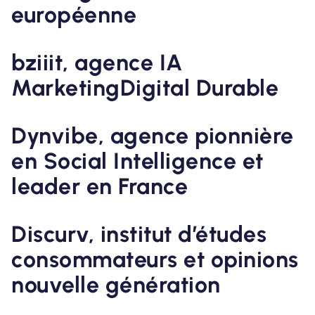
européenne
bziiit, agence IA
MarketingDigital Durable
Dynvibe, agence pionnière
en Social Intelligence et
leader en France
Discurv, institut d’études
consommateurs et opinions
nouvelle génération