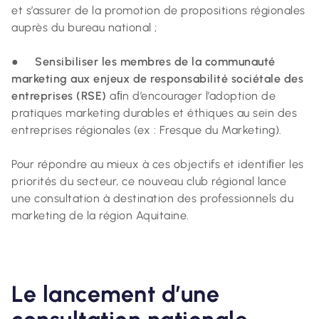
et s’assurer de la promotion de propositions régionales
auprès du bureau national ;
●
Sensibiliser les membres de la communauté
marketing aux enjeux de responsabilité sociétale des
entreprises (RSE)
aﬁn d’encourager l’adoption de
pratiques marketing durables et éthiques au sein des
entreprises régionales (ex : Fresque du Marketing).
Pour répondre au mieux à ces objectifs et identiﬁer les
priorités du secteur, ce nouveau club régional lance
une consultation à destination des professionnels du
marketing de la région Aquitaine.
Le lancement d’une