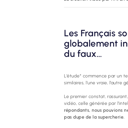
Les Français so
globalement in
du faux…
L’étude* commence par un tes
similaires, l’une vraie, l’autre 
Le premier constat, rassurant
vidéo, celle générée par l’intel
répondants, nous pouvions né
pas dupe de la supercherie.