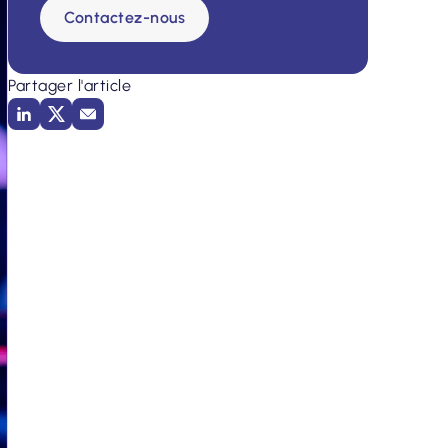
Contactez-nous
Partager l'article