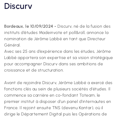
Discurv
Bordeaux, le 10/09/2024 -
Discurv, né de la fusion des
instituts d’études Madeinvote et poll&roll, annonce la
nomination de Jérôme Labbé en tant que Directeur
Général.
Avec ses 25 ans d’expérience dans les études, Jérôme
Labbé apportera son expertise et sa vision stratégique
pour accompagner Discurv dans ses ambitions de
croissance et de structuration.
Avant de rejoindre Discurv, Jérôme Labbé a exercé des
fonctions clés au sein de plusieurs sociétés d'études. Il
commence sa carrière en co-fondant Toteam, le
premier institut à disposer d'un panel d'internautes en
France. Il rejoint ensuite TNS (devenu Kantar), où il
dirige le Département Digital puis les Opérations de