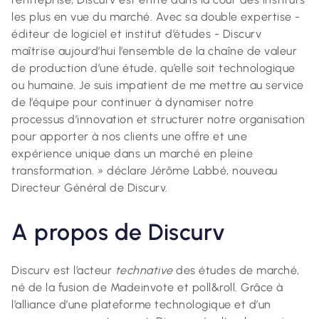
les plus en vue du marché. Avec sa double expertise -
éditeur de logiciel et institut d’études - Discurv
maîtrise aujourd’hui l’ensemble de la chaîne de valeur
de production d’une étude, qu’elle soit technologique
ou humaine. Je suis impatient de me mettre au service
de l’équipe pour continuer à dynamiser notre
processus d’innovation et structurer notre organisation
pour apporter à nos clients une offre et une
expérience unique dans un marché en pleine
transformation. » déclare Jérôme Labbé, nouveau
Directeur Général de Discurv.
A propos de Discurv
Discurv est l’acteur
technative
des études de marché,
né de la fusion de Madeinvote et poll&roll. Grâce à
l’alliance d’une plateforme technologique et d’un