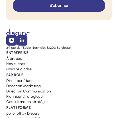
29 rue de l'Ecole Normale, 33200 Bordeaux
ENTREPRISE
À propos
Nos clients
Nous rejoindre
PAR RÔLE
Directeur études
Direction Marketing
Direction Communication
Planneur stratégique
Consultant en stratégie
PLATEFORME
poll&roll by Discurv