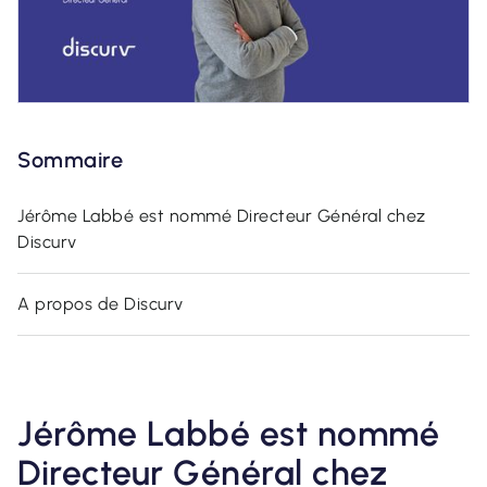
Sommaire
Jérôme Labbé est nommé Directeur Général chez
Discurv
A propos de Discurv
Jérôme Labbé est nommé
Directeur Général chez