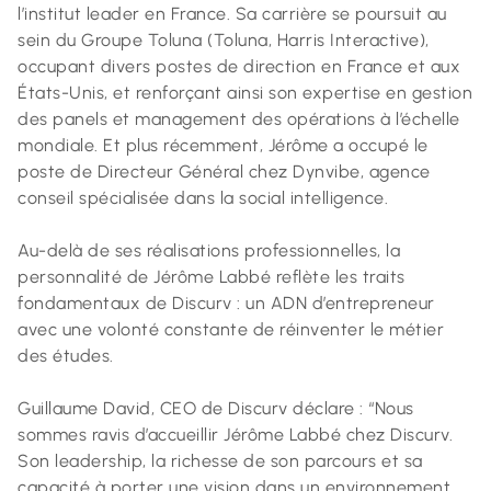
l’institut leader en France. Sa carrière se poursuit au
sein du Groupe Toluna (Toluna, Harris Interactive),
occupant divers postes de direction en France et aux
États-Unis, et renforçant ainsi son expertise en gestion
des panels et management des opérations à l’échelle
mondiale. Et plus récemment, Jérôme a occupé le
poste de Directeur Général chez Dynvibe, agence
conseil spécialisée dans la social intelligence.
Au-delà de ses réalisations professionnelles, la
personnalité de Jérôme Labbé reflète les traits
fondamentaux de Discurv : un ADN d’entrepreneur
avec une volonté constante de réinventer le métier
des études.
Guillaume David, CEO de Discurv déclare : “Nous
sommes ravis d’accueillir Jérôme Labbé chez Discurv.
Son leadership, la richesse de son parcours et sa
capacité à porter une vision dans un environnement