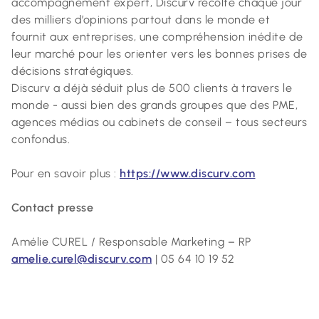
accompagnement expert, Discurv récolte chaque jour
des milliers d’opinions partout dans le monde et
fournit aux entreprises, une compréhension inédite de
leur marché pour les orienter vers les bonnes prises de
décisions stratégiques.
Discurv a déjà séduit plus de 500 clients à travers le
monde - aussi bien des grands groupes que des PME,
agences médias ou cabinets de conseil – tous secteurs
confondus.
Pour en savoir plus :
https://www.discurv.com
Contact presse
Amélie CUREL / Responsable Marketing – RP
amelie.curel@discurv.com
| 05 64 10 19 52