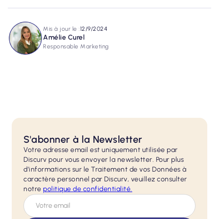
Mis à jour le :
12/9/2024
Amélie Curel
Responsable Marketing
S'abonner à la Newsletter
Votre adresse email est uniquement utilisée par
Discurv pour vous envoyer la newsletter. Pour plus
d’informations sur le Traitement de vos Données à
caractère personnel par Discurv, veuillez consulter
notre
politique de
confidentialité.