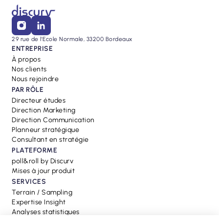
29 rue de l'Ecole Normale, 33200 Bordeaux
ENTREPRISE
À propos
Nos clients
Nous rejoindre
PAR RÔLE
Directeur études
Direction Marketing
Direction Communication
Planneur stratégique
Consultant en stratégie
PLATEFORME
poll&roll by Discurv
Mises à jour produit
SERVICES
Terrain / Sampling
Expertise Insight
Analyses statistiques