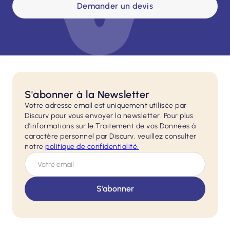
Demander un devis
S'abonner à la Newsletter
Votre adresse email est uniquement utilisée par
Discurv pour vous envoyer la newsletter. Pour plus
d’informations sur le Traitement de vos Données à
caractère personnel par Discurv, veuillez consulter
notre
politique de
confidentialité.