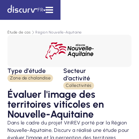
FR
Étude de cas
Région Nouvelle-Aquitaine
Type d’étude
Secteur
d’activité
Zone de chalandise
Collectivités
Évaluer l'image des
territoires viticoles en
Nouvelle-Aquitaine
Dans le cadre du projet VitiREV porté par la Région
Nouvelle-Aquitaine, Discurv a réalisé une étude pour
évaluer l’image et la perception des territoires