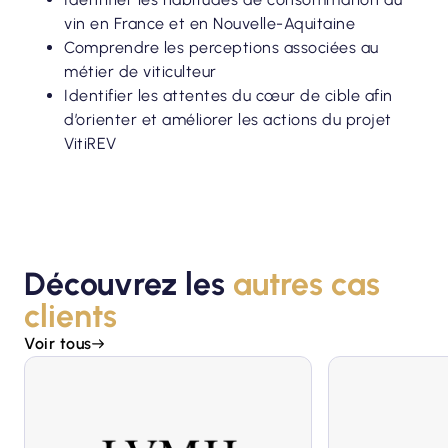
vin en France et en Nouvelle-Aquitaine
Comprendre les perceptions associées au
métier de viticulteur
Identifier les attentes du cœur de cible afin
d’orienter et améliorer les actions du projet
VitiREV
Découvrez les
autres cas
clients
Voir tous