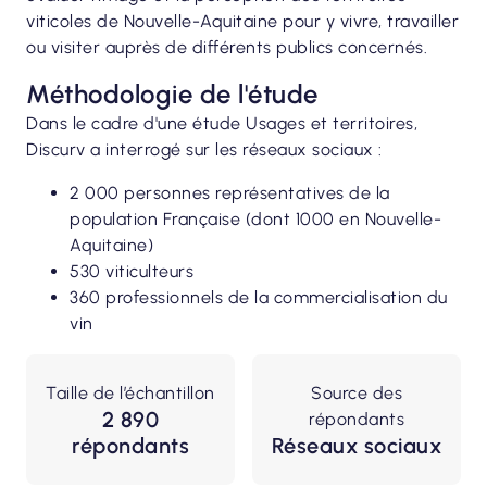
viticoles de Nouvelle-Aquitaine pour y vivre, travailler
ou visiter auprès de différents publics concernés.
Méthodologie de l'étude
Dans le cadre d'une étude Usages et territoires,
Discurv a interrogé sur les réseaux sociaux :
2 000 personnes représentatives de la
population Française (dont 1000 en Nouvelle-
Aquitaine)
530 viticulteurs
360 professionnels de la commercialisation du
vin
Taille de l’échantillon
Source des
2 890
répondants
répondants
Réseaux sociaux